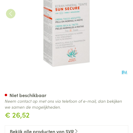
Svr Sun Secure Gekleur.mine
Niet beschikbaar
Neem contact op met ons via telefoon of e-mail, dan bekijken
we samen de mogelijkheden.
€ 26,52
Bekijk alle producten van SVR