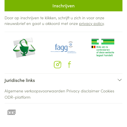
Inschrijven
Door op inschrijven te klikken, schrijft u zich in voor onze
nieuwsbrief en gaat u akkoord met onze
privacy policy
.
Juridische links
Algemene verkoopsvoorwaarden
Privacy disclaimer
Cookies
ODR-platform