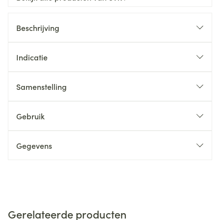
Beschrijving
Indicatie
Samenstelling
Gebruik
Gegevens
Gerelateerde producten