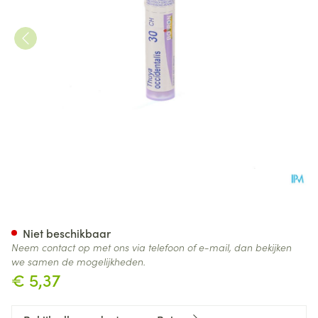
Thuya Occidentalis 30ch Gr 4
Niet beschikbaar
Neem contact op met ons via telefoon of e-mail, dan bekijken
we samen de mogelijkheden.
€ 5,37