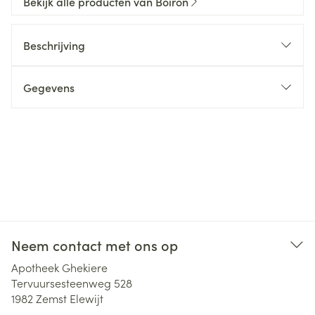
Bekijk alle producten van Boiron
Beschrijving
Gegevens
Neem contact met ons op
Apotheek Ghekiere
Tervuursesteenweg 528
1982
Zemst Elewijt