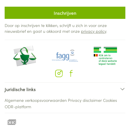
Inschrijven
Door op inschrijven te klikken, schrijft u zich in voor onze
nieuwsbrief en gaat u akkoord met onze
privacy policy
.
Juridische links
Algemene verkoopsvoorwaarden
Privacy disclaimer
Cookies
ODR-platform