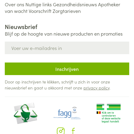
Over ons
Nuttige links
Gezondheidsnieuws
Apotheker
van wacht
Voorschrift
Zorgtarieven
Nieuwsbrief
Blijf op de hoogte van nieuwe producten en promoties
E-mail adres
Inschrijven
Door op inschrijven te klikken, schrijft u zich in voor onze
nieuwsbrief en gaat u akkoord met onze
privacy policy
.