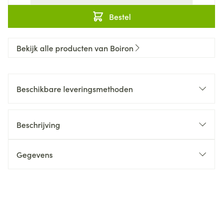
Bestel
Bekijk alle producten van Boiron
Beschikbare leveringsmethoden
Beschrijving
Gegevens