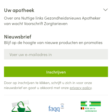
Uw apotheek
Over ons
Nuttige links
Gezondheidsnieuws
Apotheker
van wacht
Voorschrift
Zorgtarieven
Nieuwsbrief
Blijf op de hoogte van nieuwe producten en promoties
E-mail adres
Inschrijven
Door op inschrijven te klikken, schrijft u zich in voor onze
nieuwsbrief en gaat u akkoord met onze
privacy policy
.