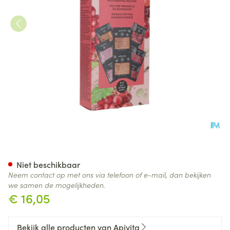
Apivita Express Beauty Vital
Niet beschikbaar
Neem contact op met ons via telefoon of e-mail, dan bekijken
we samen de mogelijkheden.
€ 16,05
Bekijk alle producten van Apivita