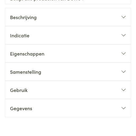
Beschrijving
Indicatie
Eigenschappen
Samenstelling
Gebruik
Gegevens