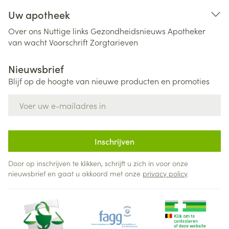
Uw apotheek
Over ons
Nuttige links
Gezondheidsnieuws
Apotheker
van wacht
Voorschrift
Zorgtarieven
Nieuwsbrief
Blijf op de hoogte van nieuwe producten en promoties
E-mail adres
Inschrijven
Door op inschrijven te klikken, schrijft u zich in voor onze
nieuwsbrief en gaat u akkoord met onze
privacy policy
.