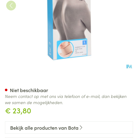
Bota Halskraag Mod N H 12cm
Niet beschikbaar
Neem contact op met ons via telefoon of e-mail, dan bekijken
we samen de mogelijkheden.
€ 23,80
Bekijk alle producten van Bota