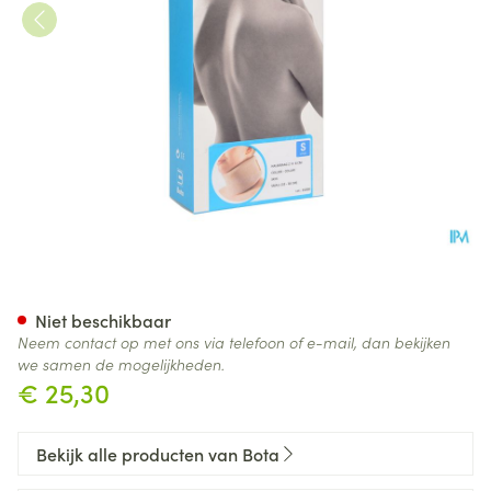
Bota Halskraag Mod Z H 8cm
Niet beschikbaar
Neem contact op met ons via telefoon of e-mail, dan bekijken
we samen de mogelijkheden.
€ 25,30
Bekijk alle producten van Bota