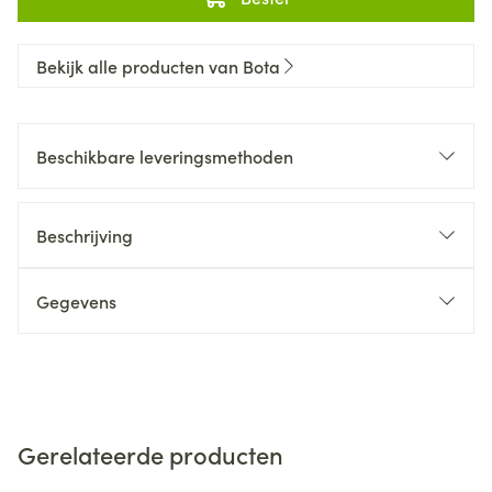
Bekijk alle producten van Bota
Beschikbare leveringsmethoden
Beschrijving
Gegevens
Gerelateerde producten