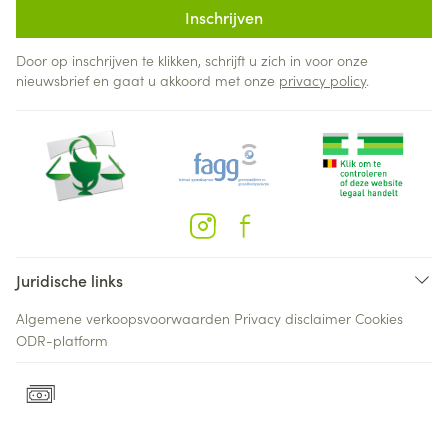
Inschrijven
Door op inschrijven te klikken, schrijft u zich in voor onze
nieuwsbrief en gaat u akkoord met onze
privacy policy
.
Juridische links
Algemene verkoopsvoorwaarden
Privacy disclaimer
Cookies
ODR-platform