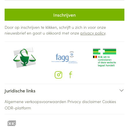
Inschrijven
Door op inschrijven te klikken, schrijft u zich in voor onze
nieuwsbrief en gaat u akkoord met onze
privacy policy
.
Juridische links
Algemene verkoopsvoorwaarden
Privacy disclaimer
Cookies
ODR-platform