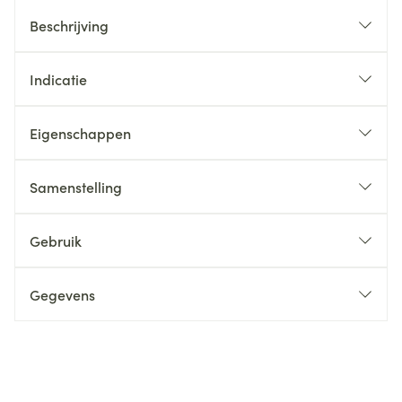
Beschrijving
Indicatie
Eigenschappen
Samenstelling
Gebruik
Gegevens