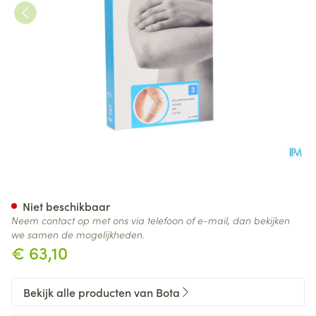
Bota Ortho Elbow 810 Skin N3
Niet beschikbaar
Neem contact op met ons via telefoon of e-mail, dan bekijken
we samen de mogelijkheden.
€ 63,10
Bekijk alle producten van Bota