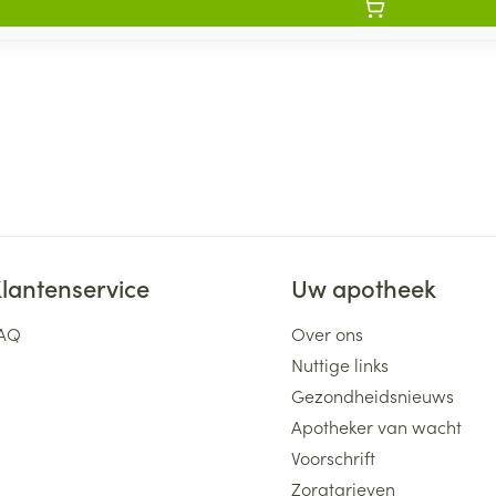
lantenservice
Uw apotheek
AQ
Over ons
Nuttige links
Gezondheidsnieuws
Apotheker van wacht
Voorschrift
Zorgtarieven