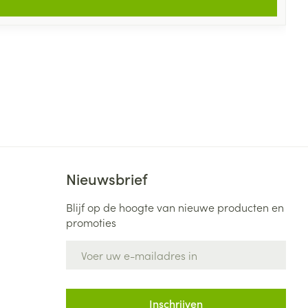
Nieuwsbrief
Blijf op de hoogte van nieuwe producten en
promoties
E-mail adres
Inschrijven