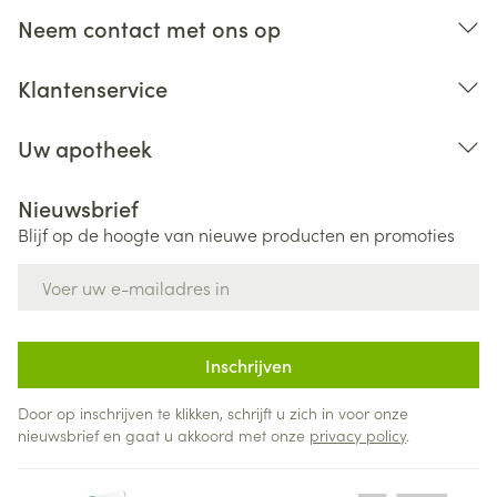
Neem contact met ons op
Klantenservice
Uw apotheek
Nieuwsbrief
Blijf op de hoogte van nieuwe producten en promoties
E-mail adres
Inschrijven
Door op inschrijven te klikken, schrijft u zich in voor onze
nieuwsbrief en gaat u akkoord met onze
privacy policy
.