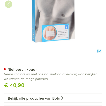
Bota Thorax Es Man Velcro H 
Niet beschikbaar
Neem contact op met ons via telefoon of e-mail, dan bekijken
we samen de mogelijkheden.
€ 40,90
Bekijk alle producten van Bota