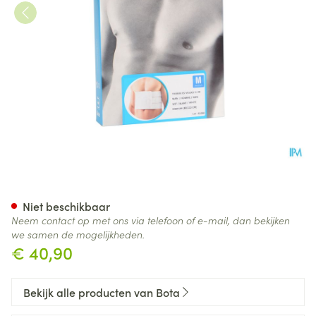
Bota Thorax Es Man Velcro H
Niet beschikbaar
Neem contact op met ons via telefoon of e-mail, dan bekijken
we samen de mogelijkheden.
€ 40,90
Bekijk alle producten van Bota