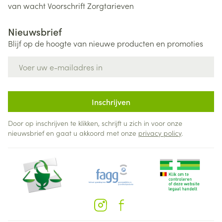
van wacht
Voorschrift
Zorgtarieven
Nieuwsbrief
Blijf op de hoogte van nieuwe producten en promoties
E-mail adres
Inschrijven
Door op inschrijven te klikken, schrijft u zich in voor onze
nieuwsbrief en gaat u akkoord met onze
privacy policy
.