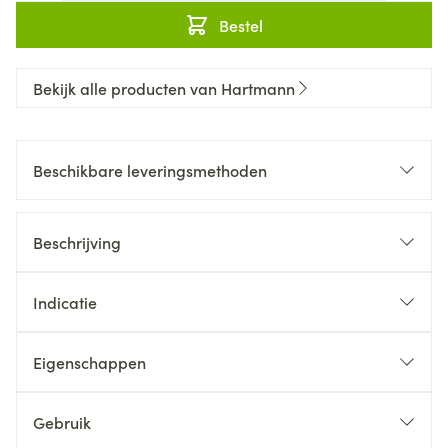
Bestel
Bekijk alle producten van Hartmann
Beschikbare leveringsmethoden
Beschrijving
Indicatie
Eigenschappen
Gebruik