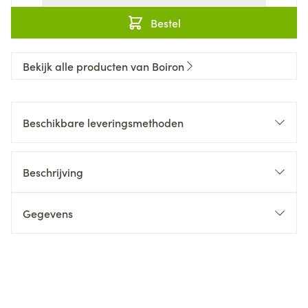
Bestel
Bekijk alle producten van Boiron
Beschikbare leveringsmethoden
Beschrijving
Gegevens