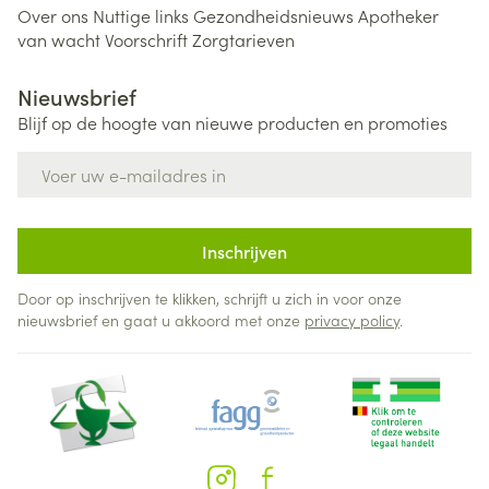
Over ons
Nuttige links
Gezondheidsnieuws
Apotheker
van wacht
Voorschrift
Zorgtarieven
Nieuwsbrief
Blijf op de hoogte van nieuwe producten en promoties
E-mail adres
Inschrijven
Door op inschrijven te klikken, schrijft u zich in voor onze
nieuwsbrief en gaat u akkoord met onze
privacy policy
.