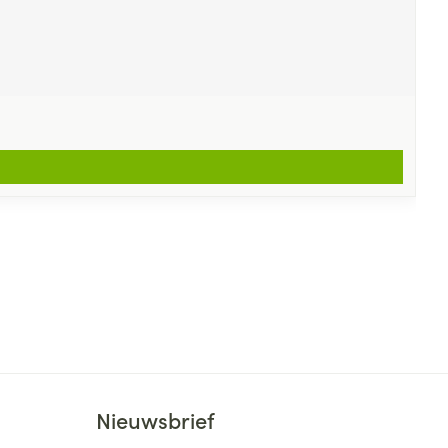
Nieuwsbrief