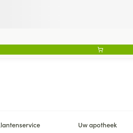
lantenservice
Uw apotheek