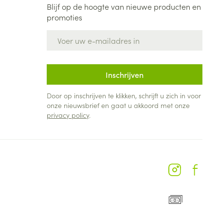
Blijf op de hoogte van nieuwe producten en
promoties
E-mail adres
Inschrijven
Door op inschrijven te klikken, schrijft u zich in voor
onze nieuwsbrief en gaat u akkoord met onze
privacy policy
.