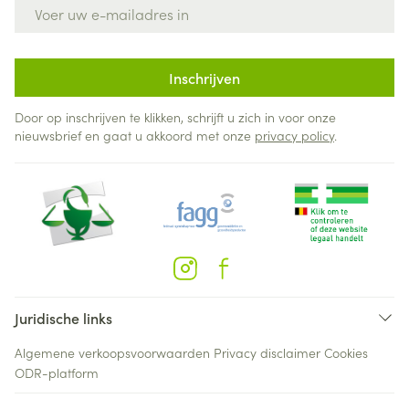
E-mail adres
Inschrijven
Door op inschrijven te klikken, schrijft u zich in voor onze
nieuwsbrief en gaat u akkoord met onze
privacy policy
.
Juridische links
Algemene verkoopsvoorwaarden
Privacy disclaimer
Cookies
ODR-platform