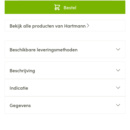
Bestel
Bekijk alle producten van Hartmann
Beschikbare leveringsmethoden
Beschrijving
Indicatie
Gegevens