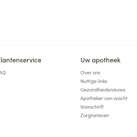
lantenservice
Uw apotheek
AQ
Over ons
Nuttige links
Gezondheidsnieuws
Apotheker van wacht
Voorschrift
Zorgtarieven