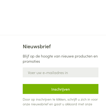
Nieuwsbrief
Blijf op de hoogte van nieuwe producten en
promoties
E-mail adres
Inschrijven
Door op inschrijven te klikken, schrijft u zich in voor
onze nieuwsbrief en gaat u akkoord met onze