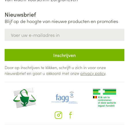
Nieuwsbrief
Blijf op de hoogte van nieuwe producten en promoties
E-mail adres
Inschrijven
Door op inschrijven te klikken, schrijft u zich in voor onze
nieuwsbrief en gaat u akkoord met onze
privacy policy
.