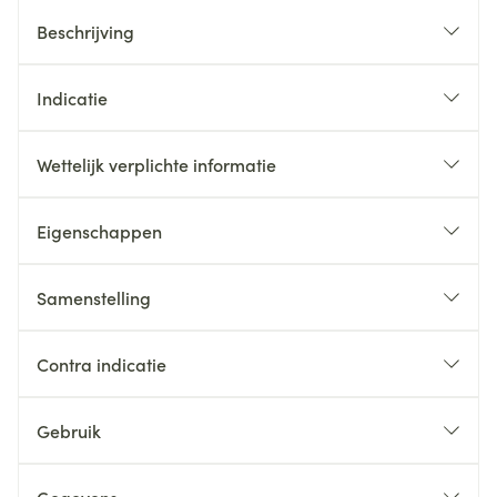
Beschrijving
Indicatie
Wettelijk verplichte informatie
Eigenschappen
Samenstelling
Contra indicatie
Gebruik