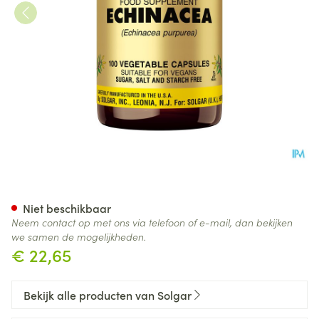
Solgar Echinacea V-caps 100
Niet beschikbaar
Neem contact op met ons via telefoon of e-mail, dan bekijken
we samen de mogelijkheden.
€ 22,65
Bekijk alle producten van Solgar