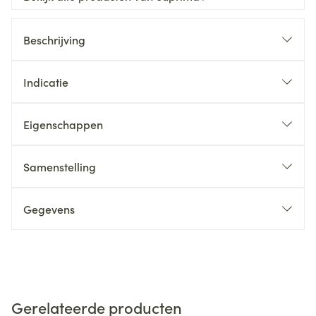
Beschrijving
Indicatie
Eigenschappen
Samenstelling
Gegevens
Gerelateerde producten