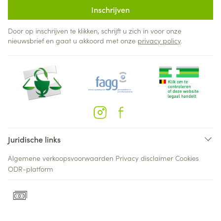
Inschrijven
Door op inschrijven te klikken, schrijft u zich in voor onze
nieuwsbrief en gaat u akkoord met onze
privacy policy
.
Juridische links
Algemene verkoopsvoorwaarden
Privacy disclaimer
Cookies
ODR-platform