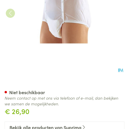
Suprima 1201 Slip Pvc Unisex
Niet beschikbaar
Neem contact op met ons via telefoon of e-mail, dan bekijken
we samen de mogelijkheden.
€ 26,90
Bekijk alle producten van Suprima