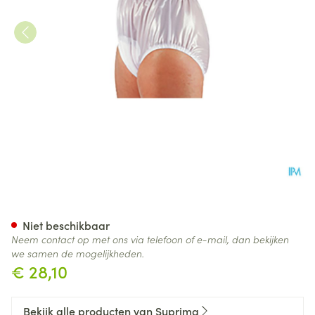
Suprima 1214 Slip Pvc Soepele
Niet beschikbaar
Neem contact op met ons via telefoon of e-mail, dan bekijken
we samen de mogelijkheden.
€ 28,10
Bekijk alle producten van Suprima