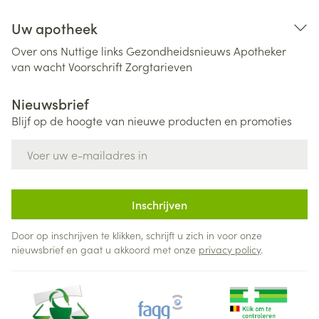
Uw apotheek
Over ons
Nuttige links
Gezondheidsnieuws
Apotheker
van wacht
Voorschrift
Zorgtarieven
Nieuwsbrief
Blijf op de hoogte van nieuwe producten en promoties
E-mail adres
Inschrijven
Door op inschrijven te klikken, schrijft u zich in voor onze
nieuwsbrief en gaat u akkoord met onze
privacy policy
.