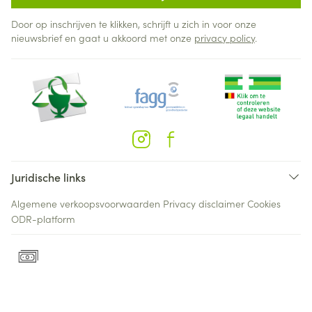
Door op inschrijven te klikken, schrijft u zich in voor onze
nieuwsbrief en gaat u akkoord met onze
privacy policy
.
Juridische links
Algemene verkoopsvoorwaarden
Privacy disclaimer
Cookies
ODR-platform