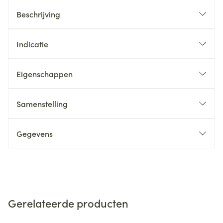
Beschrijving
Indicatie
Eigenschappen
Samenstelling
Gegevens
Gerelateerde producten