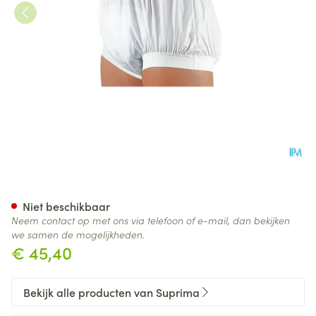
Suprima 1217 Slip Pu Unisex W
Niet beschikbaar
Neem contact op met ons via telefoon of e-mail, dan bekijken
we samen de mogelijkheden.
€ 45,40
Bekijk alle producten van Suprima