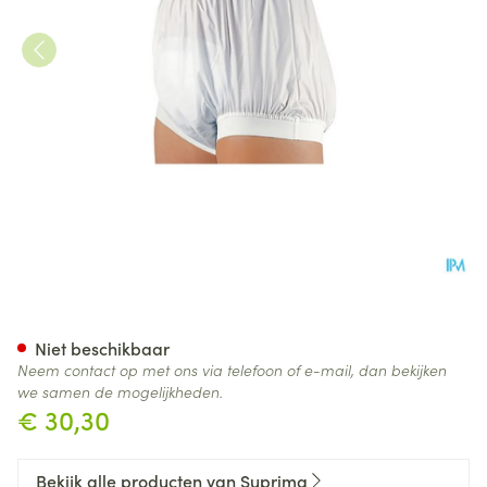
Suprima 1218 Slip Pvc Brede T
Niet beschikbaar
Neem contact op met ons via telefoon of e-mail, dan bekijken
we samen de mogelijkheden.
€ 30,30
Bekijk alle producten van Suprima