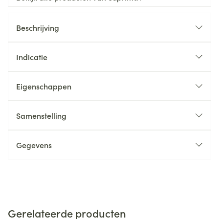
Beschrijving
Indicatie
Eigenschappen
Samenstelling
Gegevens
Gerelateerde producten