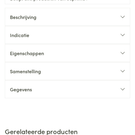
Beschrijving
Indicatie
Eigenschappen
Samenstelling
Gegevens
Gerelateerde producten