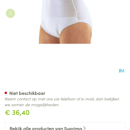
Suprima 1245 Slip Tricot Pu Kr
Niet beschikbaar
Neem contact op met ons via telefoon of e-mail, dan bekijken
we samen de mogelijkheden.
€ 36,40
Bekijk alle producten van Suprima