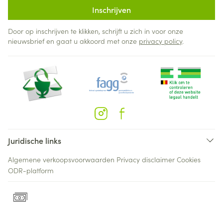
Inschrijven
Door op inschrijven te klikken, schrijft u zich in voor onze
nieuwsbrief en gaat u akkoord met onze
privacy policy
.
Juridische links
Algemene verkoopsvoorwaarden
Privacy disclaimer
Cookies
ODR-platform