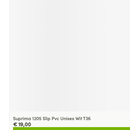
Suprima 1205 Slip Pvc Unisex Wit T36
€ 19,00