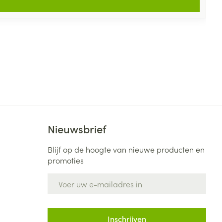
Nieuwsbrief
Blijf op de hoogte van nieuwe producten en
promoties
E-mail adres
Inschrijven