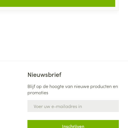
Nieuwsbrief
Blijf op de hoogte van nieuwe producten en
promoties
E-mail adres
Inschrijven