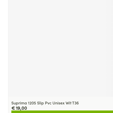
Suprima 1205 Slip Pvc Unisex Wit T36
€ 19,00