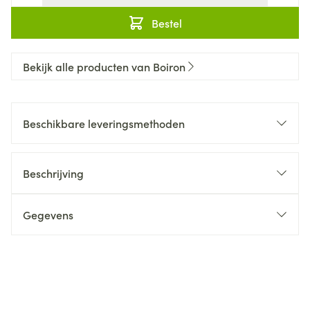
Bestel
Bekijk alle producten van Boiron
Beschikbare leveringsmethoden
Beschrijving
Gegevens