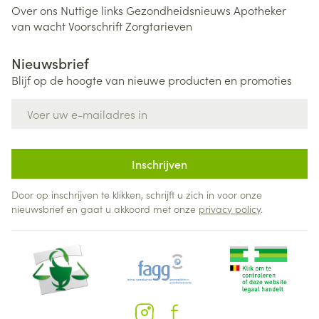
Over ons
Nuttige links
Gezondheidsnieuws
Apotheker
van wacht
Voorschrift
Zorgtarieven
Nieuwsbrief
Blijf op de hoogte van nieuwe producten en promoties
E-mail adres
Inschrijven
Door op inschrijven te klikken, schrijft u zich in voor onze
nieuwsbrief en gaat u akkoord met onze
privacy policy
.