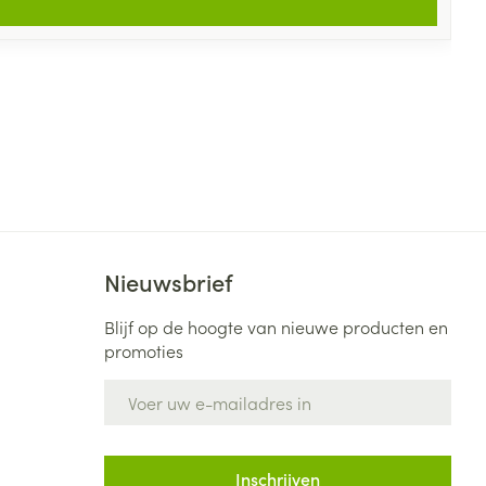
Nieuwsbrief
Blijf op de hoogte van nieuwe producten en
promoties
E-mail adres
Inschrijven