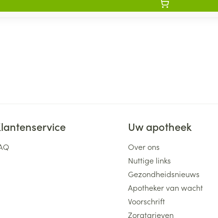
lantenservice
Uw apotheek
AQ
Over ons
Nuttige links
Gezondheidsnieuws
Apotheker van wacht
Voorschrift
Zorgtarieven