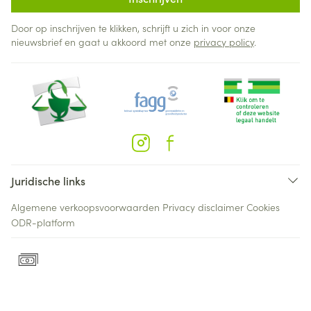
Door op inschrijven te klikken, schrijft u zich in voor onze
nieuwsbrief en gaat u akkoord met onze
privacy policy
.
Juridische links
Algemene verkoopsvoorwaarden
Privacy disclaimer
Cookies
ODR-platform