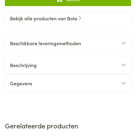
Bekijk alle producten van Bota
Beschikbare leveringsmethoden
Beschrijving
Gegevens
Gerelateerde producten