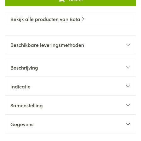
Bekijk alle producten van Bota
Beschikbare leveringsmethoden
Beschrijving
Indicatie
Samenstelling
Gegevens