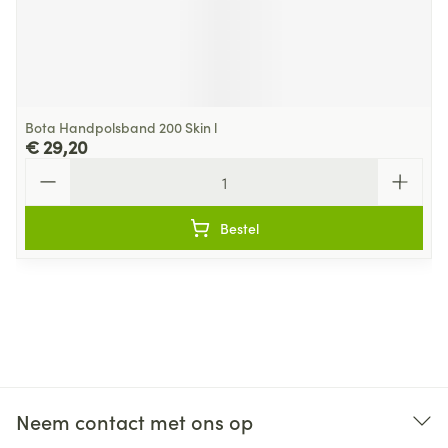
Bota Handpolsband 200 Skin l
€ 29,20
Aantal
Bestel
Neem contact met ons op