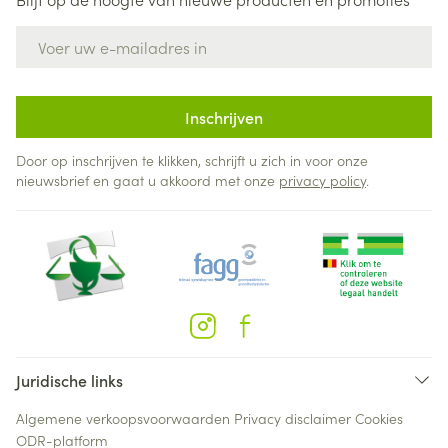
E-mail adres
Inschrijven
Door op inschrijven te klikken, schrijft u zich in voor onze
nieuwsbrief en gaat u akkoord met onze
privacy policy
.
Juridische links
Algemene verkoopsvoorwaarden
Privacy disclaimer
Cookies
ODR-platform