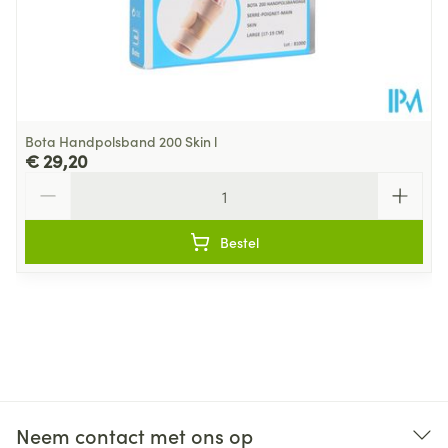
Bota Handpolsband 200 Skin l
€ 29,20
Aantal
Bestel
Neem contact met ons op