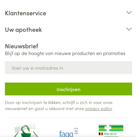
Klantenservice
Uw apotheek
Nieuwsbrief
Blijf op de hoogte van nieuwe producten en promoties
E-mail adres
Inschrijven
Door op inschrijven te klikken, schrijft u zich in voor onze
nieuwsbrief en gaat u akkoord met onze
privacy policy
.