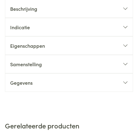
Beschrijving
Indicatie
Eigenschappen
Samenstelling
Gegevens
Gerelateerde producten