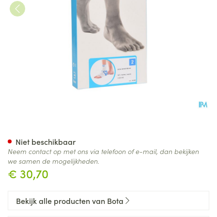
Bota Ortho Ab 900 Wh N2 20
Niet beschikbaar
Neem contact op met ons via telefoon of e-mail, dan bekijken
we samen de mogelijkheden.
€ 30,70
Bekijk alle producten van Bota