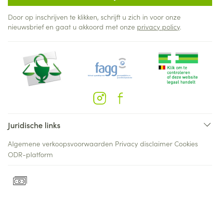
Door op inschrijven te klikken, schrijft u zich in voor onze
nieuwsbrief en gaat u akkoord met onze
privacy policy
.
Juridische links
Algemene verkoopsvoorwaarden
Privacy disclaimer
Cookies
ODR-platform