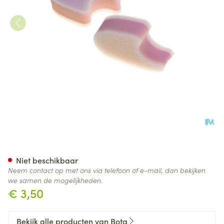
Bota Podo 44 Teenspreider S
Niet beschikbaar
Neem contact op met ons via telefoon of e-mail, dan bekijken
we samen de mogelijkheden.
€ 3,50
Bekijk alle producten van Bota