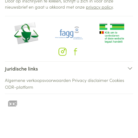
Door op inschrijven te klikken, schrijft u zich in voor onze
nieuwsbrief en gaat u akkoord met onze
privacy policy
.
Juridische links
Algemene verkoopsvoorwaarden
Privacy disclaimer
Cookies
ODR-platform