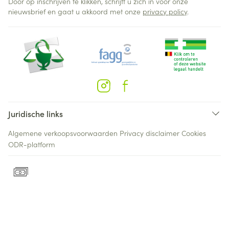
Door op inschrijven te klikken, schrijft u zich in voor onze
nieuwsbrief en gaat u akkoord met onze
privacy policy
.
Juridische links
Algemene verkoopsvoorwaarden
Privacy disclaimer
Cookies
ODR-platform